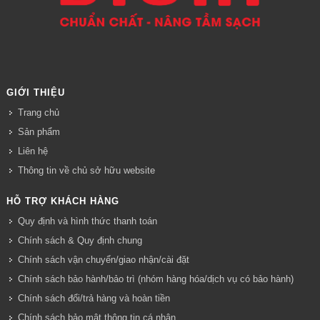
GIỚI THIỆU
Trang chủ
Sản phẩm
Liên hệ
Thông tin về chủ sở hữu website
HỖ TRỢ KHÁCH HÀNG
Quy định và hình thức thanh toán
Chính sách & Quy định chung
Chính sách vận chuyển/giao nhận/cài đặt
Chính sách bảo hành/bảo trì (nhóm hàng hóa/dịch vụ có bảo hành)
Chính sách đổi/trả hàng và hoàn tiền
Chính sách bảo mật thông tin cá nhân