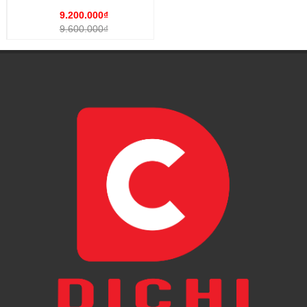
9.200.000₫
9.600.000₫