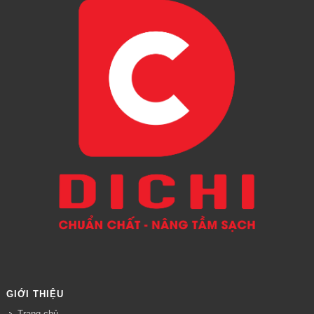
GIỚI THIỆU
Trang chủ