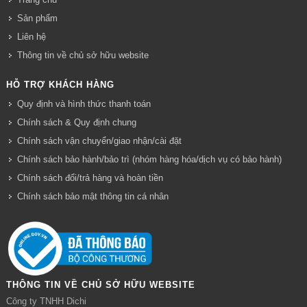
Sản phẩm
Liên hệ
Thông tin về chủ sở hữu website
HỖ TRỢ KHÁCH HÀNG
Quy định và hình thức thanh toán
Chính sách & Quy định chung
Chính sách vận chuyển/giao nhận/cài đặt
Chính sách bảo hành/bảo trì (nhóm hàng hóa/dịch vụ có bảo hành)
Chính sách đổi/trả hàng và hoàn tiền
Chính sách bảo mật thông tin cá nhân
THÔNG TIN VỀ CHỦ SỞ HỮU WEBSITE
Công ty TNHH Dichi