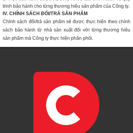
trình bảo hành cho từng thương hiệu sản phẩm của Công ty.
IV. CHÍNH SÁCH ĐỔI/TRẢ SẢN PHẨM
Chính sách đổi/trả sản phẩm sẽ được thực hiện theo chính
sách bảo hành từ nhà sản xuất đối với từng thương hiệu
sản phẩm mà Công ty thực hiện phân phối.