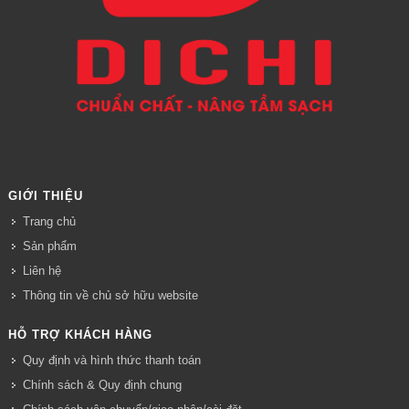
GIỚI THIỆU
Trang chủ
Sản phẩm
Liên hệ
Thông tin về chủ sở hữu website
HỖ TRỢ KHÁCH HÀNG
Quy định và hình thức thanh toán
Chính sách & Quy định chung