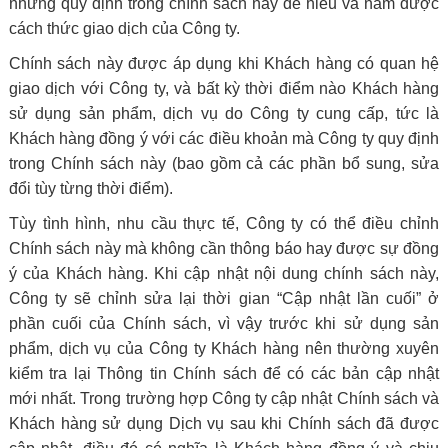
những quy định trong chính sách này để hiểu và nắm được
cách thức giao dịch của Công ty.
Chính sách này được áp dụng khi Khách hàng có quan hệ
giao dịch với Công ty, và bất kỳ thời điểm nào Khách hàng
sử dụng sản phẩm, dịch vụ do Công ty cung cấp, tức là
Khách hàng đồng ý với các điều khoản mà Công ty quy định
trong Chính sách này (bao gồm cả các phần bổ sung, sửa
đổi tùy từng thời điểm).
Tùy tình hình, nhu cầu thực tế, Công ty có thể điều chỉnh
Chính sách này mà không cần thông báo hay được sự đồng
ý của Khách hàng. Khi cập nhật nội dung chính sách này,
Công ty sẽ chỉnh sửa lại thời gian “Cập nhật lần cuối” ở
phần cuối của Chính sách, vì vậy trước khi sử dụng sản
phẩm, dịch vụ của Công ty Khách hàng nên thường xuyên
kiểm tra lại Thông tin Chính sách để có các bản cập nhật
mới nhất. Trong trường hợp Công ty cập nhật Chính sách và
Khách hàng sử dụng Dịch vụ sau khi Chính sách đã được