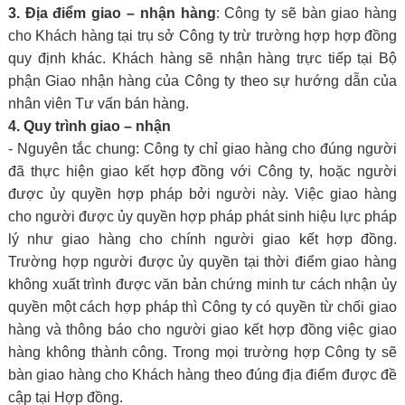
3. Địa điểm giao – nhận hàng
: Công ty sẽ bàn giao hàng
cho Khách hàng tại trụ sở Công ty trừ trường hợp hợp đồng
quy định khác. Khách hàng sẽ nhận hàng trực tiếp tại Bộ
phận Giao nhận hàng của Công ty theo sự hướng dẫn của
nhân viên Tư vấn bán hàng.
4. Quy trình giao – nhận
- Nguyên tắc chung: Công ty chỉ giao hàng cho đúng người
đã thực hiện giao kết hợp đồng với Công ty, hoặc người
được ủy quyền hợp pháp bởi người này. Việc giao hàng
cho người được ủy quyền hợp pháp phát sinh hiệu lực pháp
lý như giao hàng cho chính người giao kết hợp đồng.
Trường hợp người được ủy quyền tại thời điểm giao hàng
không xuất trình được văn bản chứng minh tư cách nhận ủy
quyền một cách hợp pháp thì Công ty có quyền từ chối giao
hàng và thông báo cho người giao kết hợp đồng việc giao
hàng không thành công. Trong mọi trường hợp Công ty sẽ
bàn giao hàng cho Khách hàng theo đúng địa điểm được đề
cập tại Hợp đồng.