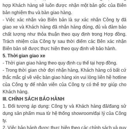
hợp Khách hàng sẽ luôn được nhận một bản gốc của Biên
bản nghiệm thu và bàn giao hàng.
- Việc xác nhận vào Biên bản là sự xác nhận Công ty đã
giao xe và Khách hàng đã nhận hàng đúng, đủ và đảm bảo
chất lượng như thỏa thuận theo quy định trong Hợp đồng.
Trách nhiệm của Công ty sau thời điểm các Bên xác nhận
Biên bản sẽ được thực hiện theo quy định về bảo hành.
5. Thời gian giao xe
- Thời gian giao hàng theo quy định cụ thể tại hợp đồng.
- Trong thời gian chờ đợi nhận hàng, Khách hàng có bất cứ
thắc mắc gì về việc bàn giao hàng xin vui lòng liên hệ hotline
của Công ty để nhân viên của Công ty có thể trợ giúp cho
Khách hàng.
III. CHÍNH SÁCH BẢO HÀNH
1. Đối tượng áp dụng: Công ty và Khách hàng đã/đang sử
dụng sản phẩm mua từ hệ thống showroom/đại lý của Công
ty.
2. Việc bảo hành được thực hiện theo các chính sách và quy