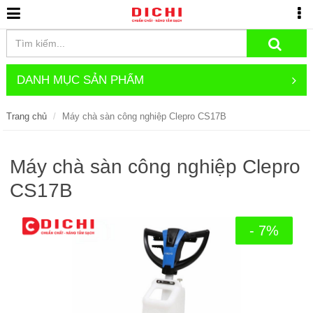
DANH MỤC SẢN PHẨM
Trang chủ
Máy chà sàn công nghiệp Clepro CS17B
Máy chà sàn công nghiệp Clepro
CS17B
- 7%