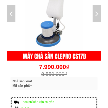
7.990.000₫
8.550.000₫
Nhà sản xuất
Mã sản phẩm
Theo phí bên vận chuyên