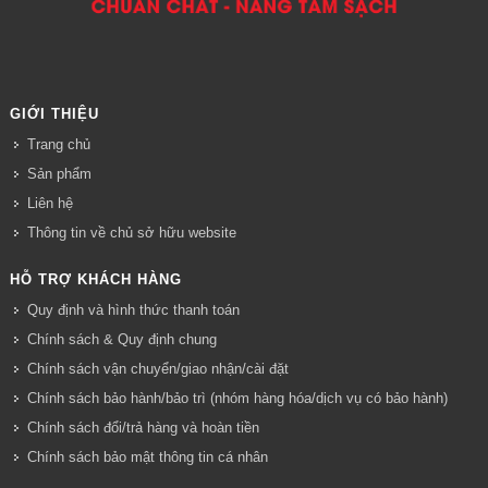
GIỚI THIỆU
Trang chủ
Sản phẩm
Liên hệ
Thông tin về chủ sở hữu website
HỖ TRỢ KHÁCH HÀNG
Quy định và hình thức thanh toán
Chính sách & Quy định chung
Chính sách vận chuyển/giao nhận/cài đặt
Chính sách bảo hành/bảo trì (nhóm hàng hóa/dịch vụ có bảo hành)
Chính sách đổi/trả hàng và hoàn tiền
Chính sách bảo mật thông tin cá nhân