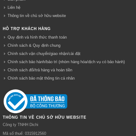
Liên hệ
Thông tin về chủ sở hữu website
HỖ TRỢ KHÁCH HÀNG
Quy định và hình thức thanh toán
Chính sách & Quy định chung
Chính sách vận chuyển/giao nhận/cài đặt
Chính sách bảo hành/bảo trì (nhóm hàng hóa/dịch vụ có bảo hành)
Chính sách đổi/trả hàng và hoàn tiền
Chính sách bảo mật thông tin cá nhân
THÔNG TIN VỀ CHỦ SỞ HỮU WEBSITE
Công ty TNHH Dichi
Mã số thuế: 0315912560