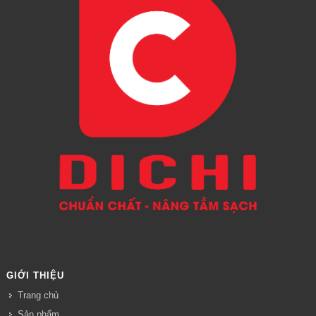
GIỚI THIỆU
Trang chủ
Sản phẩm