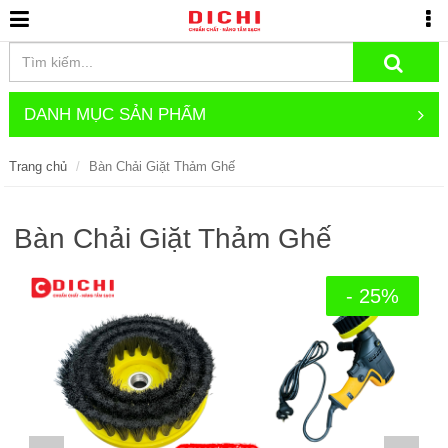
DANH MỤC SẢN PHẨM
Trang chủ
Bàn Chải Giặt Thảm Ghế
Bàn Chải Giặt Thảm Ghế
- 25%