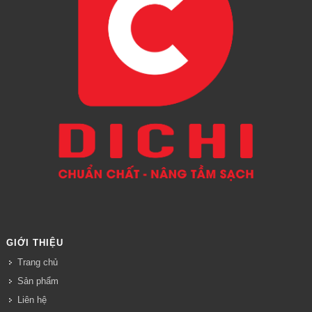
GIỚI THIỆU
Trang chủ
Sản phẩm
Liên hệ