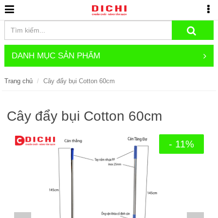
DANH MỤC SẢN PHẨM
Trang chủ
Cây đẩy bụi Cotton 60cm
Cây đẩy bụi Cotton 60cm
- 11%