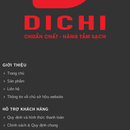
GIỚI THIỆU
Trang chủ
Sản phẩm
Liên hệ
Thông tin về chủ sở hữu website
HỖ TRỢ KHÁCH HÀNG
Quy định và hình thức thanh toán
Chính sách & Quy định chung